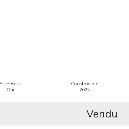
Ascenseur
Construction
Oui
2025
Vendu