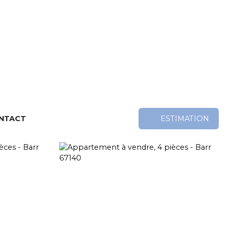
NTACT
ESTIMATION