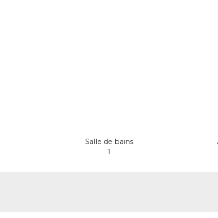
Salle de bains
1