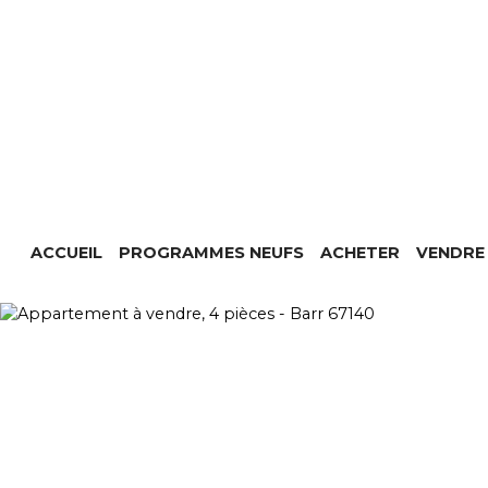
ACCUEIL
PROGRAMMES NEUFS
ACHETER
VENDRE