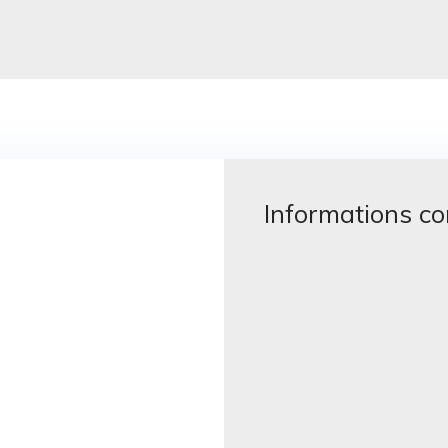
Informations c