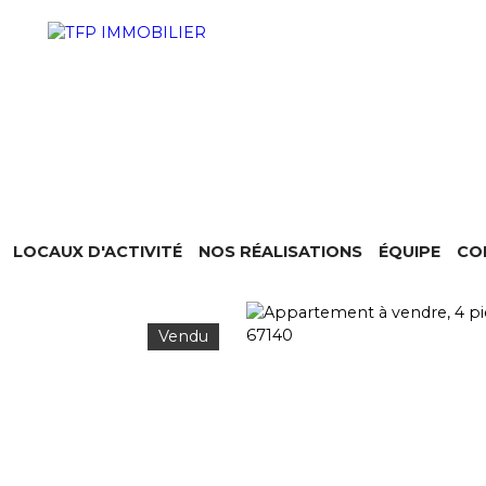
LOCAUX D'ACTIVITÉ
NOS RÉALISATIONS
ÉQUIPE
CO
Vendu