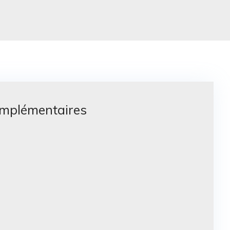
omplémentaires