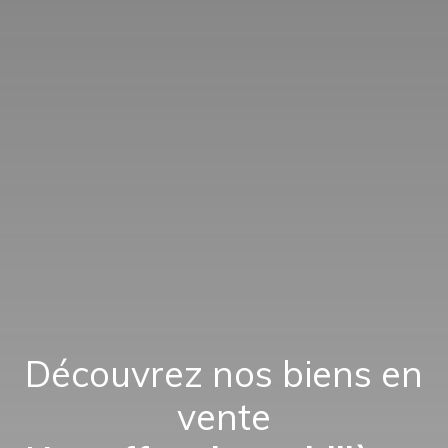
Découvrez nos biens en
vente