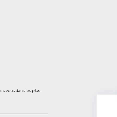
ers vous dans les plus