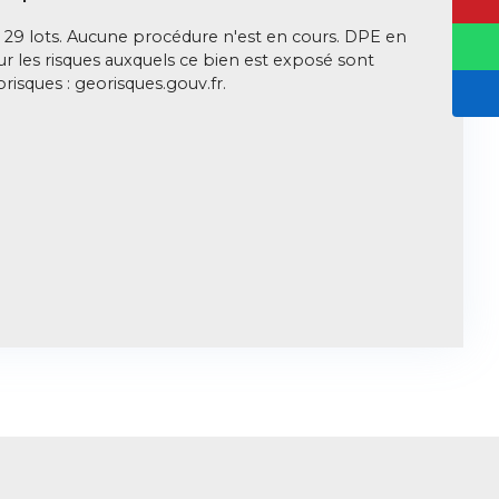
29 lots. Aucune procédure n'est en cours. DPE en
ur les risques auxquels ce bien est exposé sont
orisques : georisques.gouv.fr.