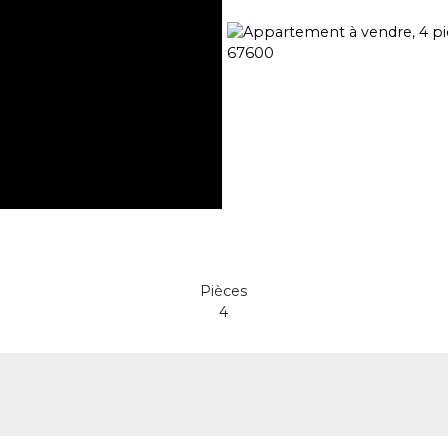
Pièces
4