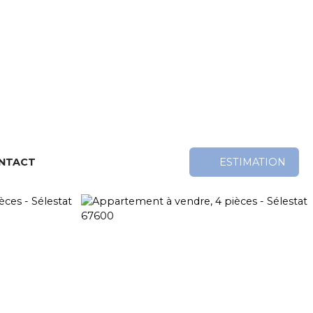
NTACT
ESTIMATION