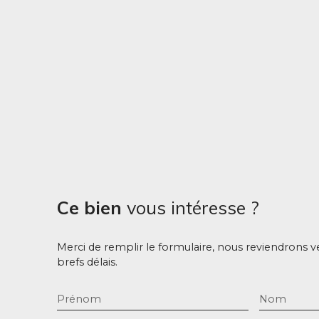
Ce bien
vous intéresse ?
Merci de remplir le formulaire, nous reviendrons v
brefs délais.
Prénom
Nom