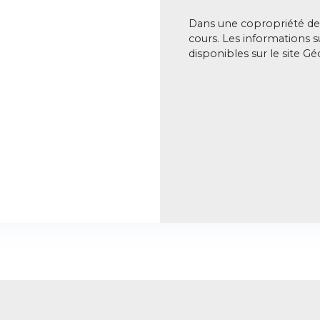
Dans une copropriété de 
cours. Les informations s
disponibles sur le site Gé