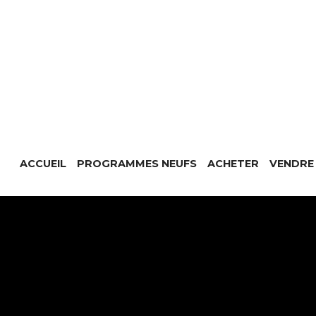
ACCUEIL
PROGRAMMES NEUFS
ACHETER
VENDRE