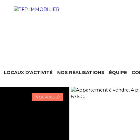
LOCAUX D'ACTIVITÉ
NOS RÉALISATIONS
ÉQUIPE
CO
Nouveauté