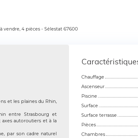
 vendre, 4 pièces - Sélestat 67600
Caractéristique
Chauffage
Ascenseur
Piscine
ns et les plaines du Rhin,
Surface
emin entre Strasbourg et
Surface terrasse
 axes autoroutiers et à la
Pièces
ne, par son cadre naturel
Chambres