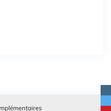
omplémentaires