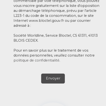
commerciale par voie téléphonique, vous pouvez
vous inscrire gratuitement sur la liste d'opposition
au démarchage téléphonique, prévu par l'article
L223-1 du code de la consommation, sur le site
Internet www.bloctel.gouv.fr ou par courrier
adressé à :
Société Worldline, Service Bloctel, CS 61311, 41013
BLOIS CEDEX.
Pour en savoir plus sur le traitement de vos
données personnelles, veuillez consulter notre
politique de confidentialité
.
Envoyer