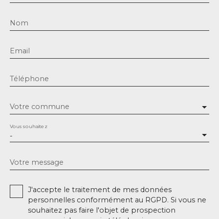
Nom
Email
Téléphone
Votre commune
Vous souhaitez
-
Votre message
J'accepte le traitement de mes données
personnelles conformément au RGPD. Si vous ne
souhaitez pas faire l'objet de prospection