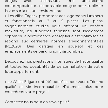
étages avec ascenseurs. Une architecture
contemporaine et responsable conçue pour sublimer
la vue sur la nature environnante.
« Les Villas Edgar » proposent des logements lumineux
et fonctionnels, du 2 au 5 pièces. Les plans,
soigneusement étudiés vous offriront un confort
maximum, les superbes terrasses sont idéalement
exposées, la performance énergétique est optimisée et
répond aux dernières normes environnementales
(RE2020). Des garages en sous-sol et des
emplacements de parking sont disponibles.
Découvrez nos prestations intérieures de haute qualité
et toutes les possibilités de personnalisation de votre
futur appartement.
« Les Villas Edgar » ont été pensées pour vous offrir une
qualité de vie incomparable. N’attendez plus pour
concrétiser votre projet !
Contactez nous pour en savoir plus !