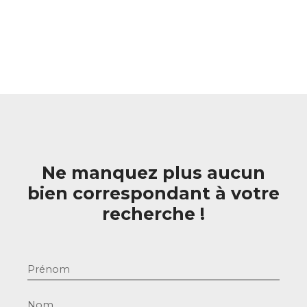
Ne manquez plus aucun
bien correspondant à votre
recherche !
Prénom
Nom