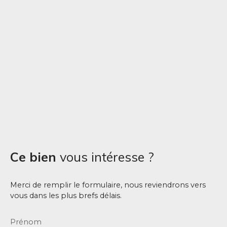
Ce bien
vous intéresse ?
Merci de remplir le formulaire, nous reviendrons vers
vous dans les plus brefs délais.
Prénom