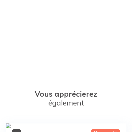
Vous apprécierez
également