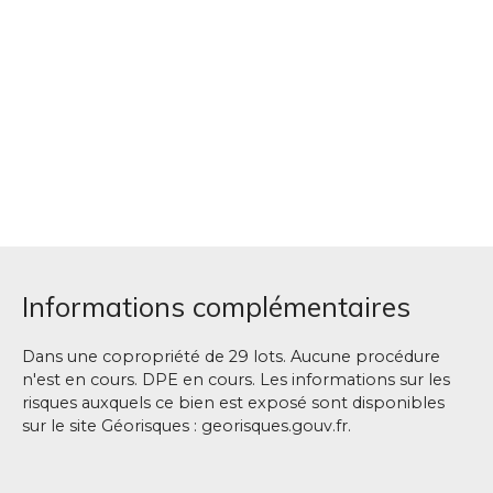
Informations complémentaires
Dans une copropriété de 29 lots. Aucune procédure
n'est en cours. DPE en cours. Les informations sur les
risques auxquels ce bien est exposé sont disponibles
sur le site Géorisques : georisques.gouv.fr.