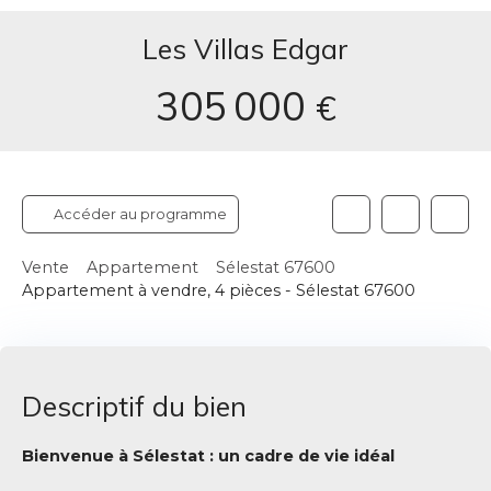
Les Villas Edgar
305 000
€
Accéder au programme
Vente
Appartement
Sélestat 67600
Appartement à vendre, 4 pièces - Sélestat 67600
Descriptif du bien
Bienvenue à Sélestat : un cadre de vie idéal