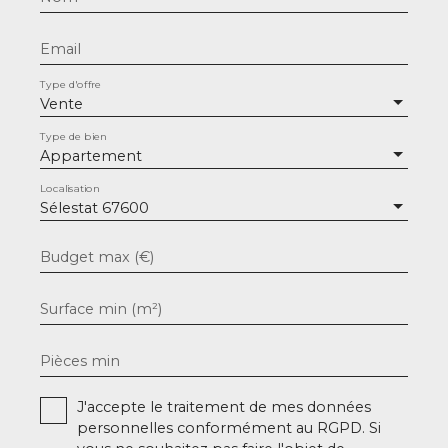
Email
Type d'offre
Vente
Type de bien
Appartement
Localisation
Sélestat 67600
Budget max (€)
Surface min (m²)
Pièces min
J'accepte le traitement de mes données
personnelles conformément au RGPD. Si