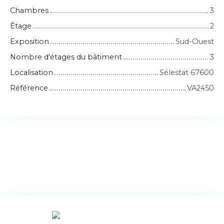
Chambres
3
Étage
2
Exposition
Sud-Ouest
Nombre d'étages du bâtiment
3
Localisation
Sélestat 67600
Référence
VA2450