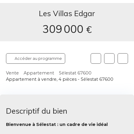
Les Villas Edgar
309 000
€
Accéder au programme
Vente
Appartement
Sélestat 67600
Appartement à vendre, 4 pièces - Sélestat 67600
Descriptif du bien
Bienvenue à Sélestat : un cadre de vie idéal