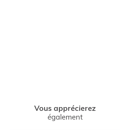
Vous apprécierez
également