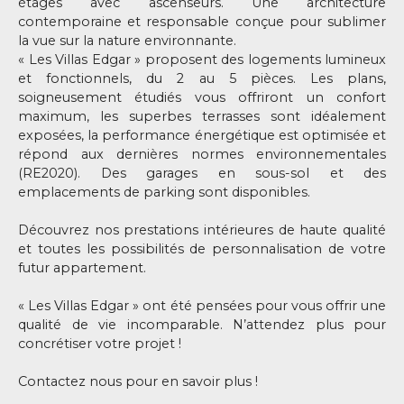
étages avec ascenseurs. Une architecture
contemporaine et responsable conçue pour sublimer
la vue sur la nature environnante.
« Les Villas Edgar » proposent des logements lumineux
et fonctionnels, du 2 au 5 pièces. Les plans,
soigneusement étudiés vous offriront un confort
maximum, les superbes terrasses sont idéalement
exposées, la performance énergétique est optimisée et
répond aux dernières normes environnementales
(RE2020). Des garages en sous-sol et des
emplacements de parking sont disponibles.
Découvrez nos prestations intérieures de haute qualité
et toutes les possibilités de personnalisation de votre
futur appartement.
« Les Villas Edgar » ont été pensées pour vous offrir une
qualité de vie incomparable. N’attendez plus pour
concrétiser votre projet !
Contactez nous pour en savoir plus !