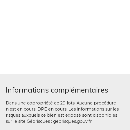
Informations complémentaires
Dans une copropriété de 29 lots. Aucune procédure
n'est en cours. DPE en cours. Les informations sur les
risques auxquels ce bien est exposé sont disponibles
sur le site Géorisques : georisques.gouv.fr.