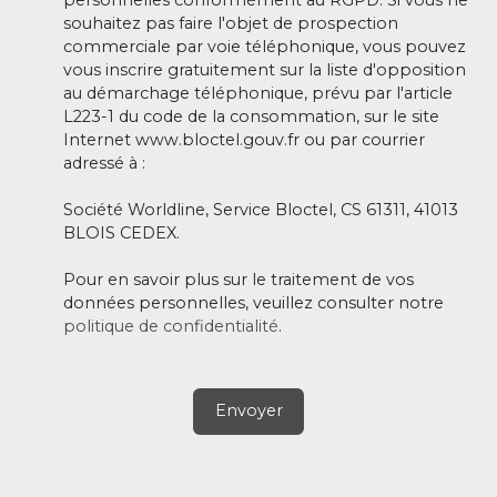
souhaitez pas faire l'objet de prospection
commerciale par voie téléphonique, vous pouvez
vous inscrire gratuitement sur la liste d'opposition
au démarchage téléphonique, prévu par l'article
L223-1 du code de la consommation, sur le site
Internet www.bloctel.gouv.fr ou par courrier
adressé à :
Société Worldline, Service Bloctel, CS 61311, 41013
BLOIS CEDEX.
Pour en savoir plus sur le traitement de vos
données personnelles, veuillez consulter notre
politique de confidentialité
.
Envoyer