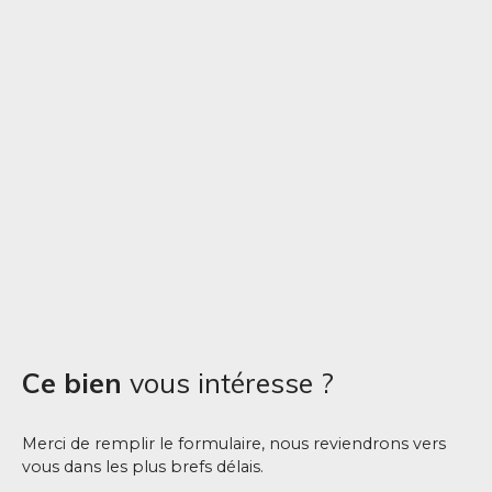
Ce bien
vous intéresse ?
Merci de remplir le formulaire, nous reviendrons vers
vous dans les plus brefs délais.