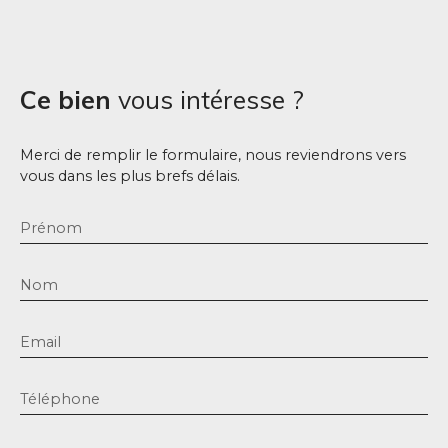
Ce bien
vous intéresse ?
Merci de remplir le formulaire, nous reviendrons vers
vous dans les plus brefs délais.
Prénom
Nom
Email
Téléphone