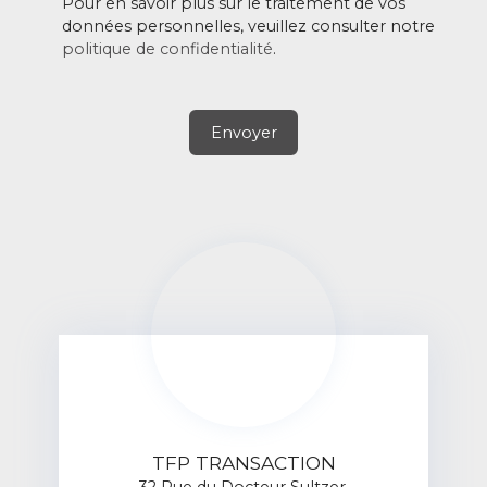
Pour en savoir plus sur le traitement de vos
données personnelles, veuillez consulter notre
politique de confidentialité
.
Envoyer
TFP TRANSACTION