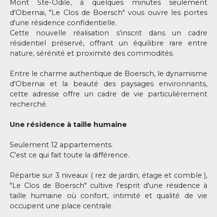
Mont Ste-Odile, à quelques minutes seulement
d'Obernai, "Le Clos de Boersch" vous ouvre les portes
d'une résidence confidentielle.
Cette nouvelle réalisation s'inscrit dans un cadre
résidentiel préservé, offrant un équilibre rare entre
nature, sérénité et proximité des commodités.
Entre le charme authentique de Boersch, le dynamisme
d'Obernai et la beauté des paysages environnants,
cette adresse offre un cadre de vie particulièrement
recherché.
Une résidence à taille humaine
Seulement 12 appartements.
C'est ce qui fait toute la différence.
Répartie sur 3 niveaux ( rez de jardin, étage et comble ),
"Le Clos de Boersch" cultive l'esprit d'une résidence à
taille humaine où confort, intimité et qualité de vie
occupent une place centrale.