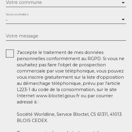
Votre commune
Vous souhaitez
-
Votre message
J'accepte le traitement de mes données
personnelles conformément au RGPD. Si vous ne
souhaitez pas faire l'objet de prospection
commerciale par voie téléphonique, vous pouvez
vous inscrire gratuitement sur la liste d'opposition
au démarchage téléphonique, prévu par l'article
L223-1 du code de la consommation, sur le site
Internet www.bloctel.gouv.fr ou par courrier
adressé à :
Société Worldline, Service Bloctel, CS 61311, 41013
BLOIS CEDEX.