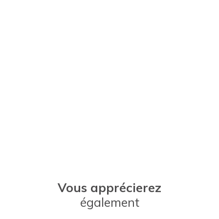
Vous apprécierez
également