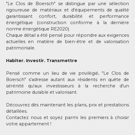
"Le Clos de Boersch" se distingue par une sélection
rigoureuse de matériaux et d'équipements de qualité
garantissant confort, durabilité et performance
énergétique (construction conforme à la dernière
norme énergétique RE2020).
Chaque détail a été pensé pour répondre aux exigences
actuelles en matière de bien-être et de valorisation
patrimoniale.
Habiter. Investir. Transmettre
Pensé comme un lieu de vie privilégié, "Le Clos de
Boersch" s'adresse autant aux résidents en quête de
sérénité qu'aux investisseurs à la recherche d'un
patrimoine durable et valorisant.
Découvrez dès maintenant les plans, prix et prestations
détaillées.
Contactez nous et soyez parmi les premiers à choisir
votre appartement !