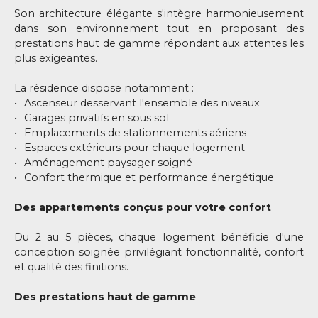
Son architecture élégante s'intègre harmonieusement
dans son environnement tout en proposant des
prestations haut de gamme répondant aux attentes les
plus exigeantes.
La résidence dispose notamment :
Ascenseur desservant l'ensemble des niveaux
Garages privatifs en sous sol
Emplacements de stationnements aériens
Espaces extérieurs pour chaque logement
Aménagement paysager soigné
Confort thermique et performance énergétique
Des appartements conçus pour votre confort
Du 2 au 5 pièces, chaque logement bénéficie d'une
conception soignée privilégiant fonctionnalité, confort
et qualité des finitions.
Des prestations haut de gamme