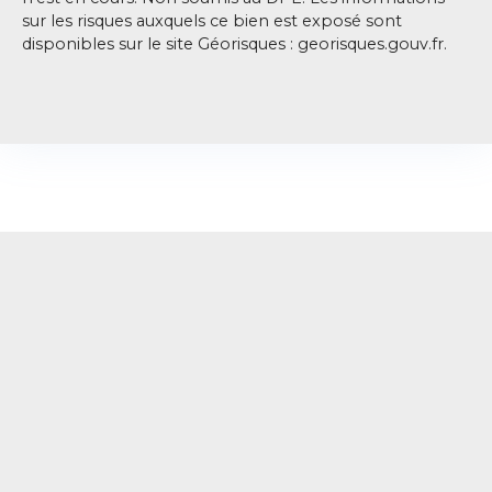
sur les risques auxquels ce bien est exposé sont
disponibles sur le site Géorisques : georisques.gouv.fr.