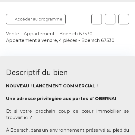
Accéder au programme
Vente
Appartement
Boersch 67530
Appartement à vendre, 4 pièces - Boersch 67530
Descriptif du bien
NOUVEAU ! LANCEMENT COMMERCIAL !
Une adresse privilégiée aux portes d' OBERNAI
Et si votre prochain coup de cœur immobilier se
trouvait ici ?
À Boersch, dans un environnement préservé au pied du