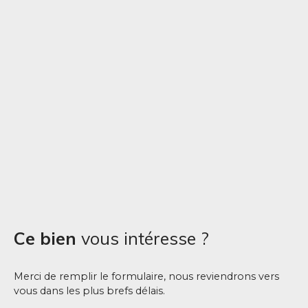
Ce bien
vous intéresse ?
Merci de remplir le formulaire, nous reviendrons vers
vous dans les plus brefs délais.