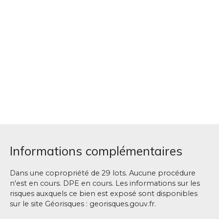
Informations complémentaires
Dans une copropriété de 29 lots. Aucune procédure
n'est en cours. DPE en cours. Les informations sur les
risques auxquels ce bien est exposé sont disponibles
sur le site Géorisques : georisques.gouv.fr.