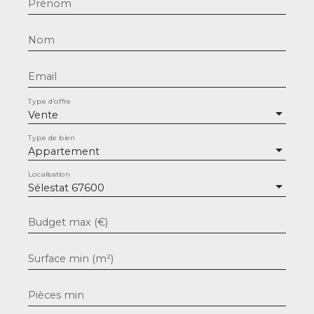
Prénom
Nom
Email
Type d'offre
Vente
Type de bien
Appartement
Localisation
Sélestat 67600
Budget max (€)
Surface min (m²)
Pièces min