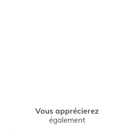
Vous apprécierez
également