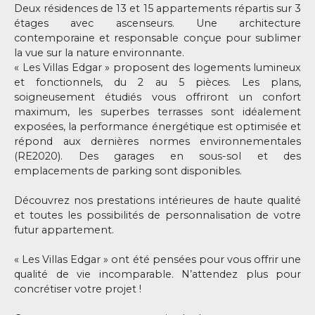
Deux résidences de 13 et 15 appartements répartis sur 3
étages avec ascenseurs. Une architecture
contemporaine et responsable conçue pour sublimer
la vue sur la nature environnante.
« Les Villas Edgar » proposent des logements lumineux
et fonctionnels, du 2 au 5 pièces. Les plans,
soigneusement étudiés vous offriront un confort
maximum, les superbes terrasses sont idéalement
exposées, la performance énergétique est optimisée et
répond aux dernières normes environnementales
(RE2020). Des garages en sous-sol et des
emplacements de parking sont disponibles.
Découvrez nos prestations intérieures de haute qualité
et toutes les possibilités de personnalisation de votre
futur appartement.
« Les Villas Edgar » ont été pensées pour vous offrir une
qualité de vie incomparable. N’attendez plus pour
concrétiser votre projet !