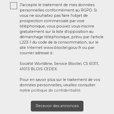
J'accepte le traitement de mes données
personnelles conformément au RGPD. Si
vous ne souhaitez pas faire l'objet de
prospection commerciale par voie
téléphonique, vous pouvez vous inscrire
gratuitement sur la liste d'opposition au
démarchage téléphonique, prévu par l'article
L223-1 du code de la consommation, sur le
site Internet www.bloctel.gouv.fr ou par
courrier adressé à :
Société Worldline, Service Bloctel, CS 61311,
41013 BLOIS CEDEX.
Pour en savoir plus sur le traitement de vos
données personnelles, veuillez consulter
notre
politique de confidentialité
.
Recevoir des annonces