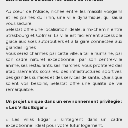
Au cœur de l’Alsace, nichée entre les massifs vosgiens
et les plaines du Rhin, une ville dynamique, qui saura
vous séduire.
Sélestat offre une localisation idéale, à mi-chemin entre
Strasbourg et Colmar. La ville est facilement accessible
grâce aux axes autoroutiers et à la gare connectée aux
grandes lignes.
Vous serez charmés par cette ville, à taille humaine, par
son cadre naturel exceptionnel, par son centre-ville
animé, ses restaurants, ses marchés. Vous profiterez des
établissements scolaires, des infrastructures sportives,
des grandes surfaces et des services de santé. Quels que
soient vos besoins, Sélestat offre une qualité de vie
remarquable.
Un projet unique dans un environnement privilégié :
« Les Villas Edgar »
« Les Villas Edgar » s’intègrent dans un cadre
exceptionnel, idéal pour votre futur logement.