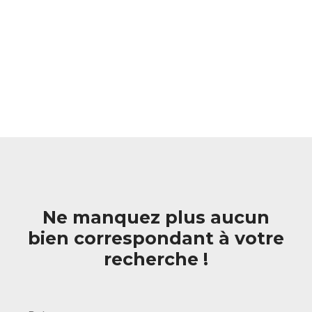
Ne manquez plus aucun
bien correspondant à votre
recherche !