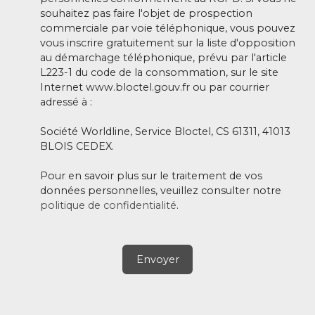
souhaitez pas faire l'objet de prospection
commerciale par voie téléphonique, vous pouvez
vous inscrire gratuitement sur la liste d'opposition
au démarchage téléphonique, prévu par l'article
L223-1 du code de la consommation, sur le site
Internet www.bloctel.gouv.fr ou par courrier
adressé à :
Société Worldline, Service Bloctel, CS 61311, 41013
BLOIS CEDEX.
Pour en savoir plus sur le traitement de vos
données personnelles, veuillez consulter notre
politique de confidentialité
.
Envoyer