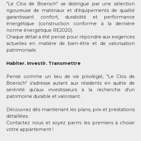
"Le Clos de Boersch" se distingue par une sélection
rigoureuse de matériaux et d'équipements de qualité
garantissant confort, durabilité et performance
énergétique (construction conforme à la dernière
norme énergétique RE2020).
Chaque détail a été pensé pour répondre aux exigences
actuelles en matière de bien-être et de valorisation
patrimoniale.
Habiter. Investir. Transmettre
Pensé comme un lieu de vie privilégié, "Le Clos de
Boersch" s'adresse autant aux résidents en quête de
sérénité qu'aux investisseurs à la recherche d'un
patrimoine durable et valorisant.
Découvrez dès maintenant les plans, prix et prestations
détaillées.
Contactez nous et soyez parmi les premiers à choisir
votre appartement !