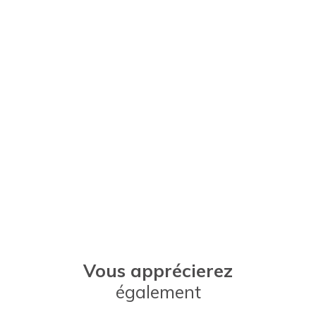
Vous apprécierez
également