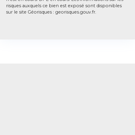
risques auxquels ce bien est exposé sont disponibles
sur le site Géorisques : georisques.gouv.fr.