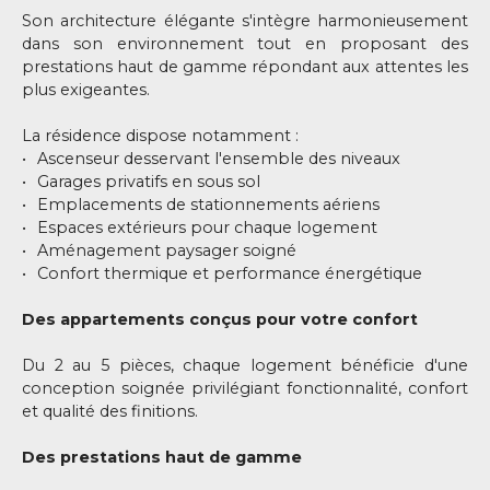
Son architecture élégante s'intègre harmonieusement
dans son environnement tout en proposant des
prestations haut de gamme répondant aux attentes les
plus exigeantes.
La résidence dispose notamment :
Ascenseur desservant l'ensemble des niveaux
Garages privatifs en sous sol
Emplacements de stationnements aériens
Espaces extérieurs pour chaque logement
Aménagement paysager soigné
Confort thermique et performance énergétique
Des appartements conçus pour votre confort
Du 2 au 5 pièces, chaque logement bénéficie d'une
conception soignée privilégiant fonctionnalité, confort
et qualité des finitions.
Des prestations haut de gamme