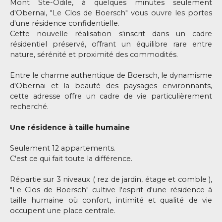
Mont Ste-Odile, à quelques minutes seulement
d'Obernai, "Le Clos de Boersch" vous ouvre les portes
d'une résidence confidentielle.
Cette nouvelle réalisation s'inscrit dans un cadre
résidentiel préservé, offrant un équilibre rare entre
nature, sérénité et proximité des commodités.
Entre le charme authentique de Boersch, le dynamisme
d'Obernai et la beauté des paysages environnants,
cette adresse offre un cadre de vie particulièrement
recherché.
Une résidence à taille humaine
Seulement 12 appartements.
C'est ce qui fait toute la différence.
Répartie sur 3 niveaux ( rez de jardin, étage et comble ),
"Le Clos de Boersch" cultive l'esprit d'une résidence à
taille humaine où confort, intimité et qualité de vie
occupent une place centrale.