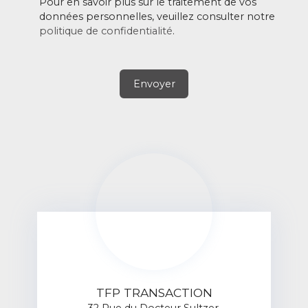
Pour en savoir plus sur le traitement de vos
données personnelles, veuillez consulter notre
politique de confidentialité
.
Envoyer
TFP TRANSACTION