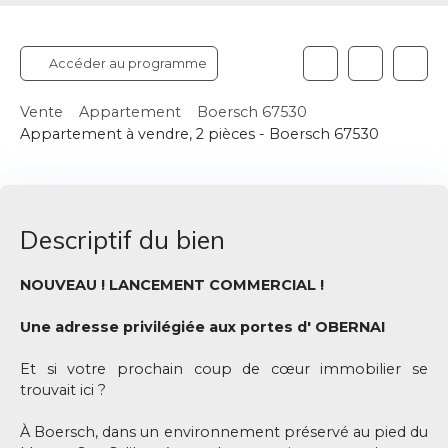
Accéder au programme
Vente
Appartement
Boersch 67530
Appartement à vendre, 2 pièces - Boersch 67530
Descriptif du bien
NOUVEAU ! LANCEMENT COMMERCIAL !
Une adresse privilégiée aux portes d' OBERNAI
Et si votre prochain coup de cœur immobilier se
trouvait ici ?
À Boersch, dans un environnement préservé au pied du