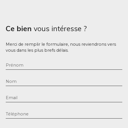
Ce bien
vous intéresse ?
Merci de remplir le formulaire, nous reviendrons vers
vous dans les plus brefs délais.
Prénom
Nom
Email
Téléphone