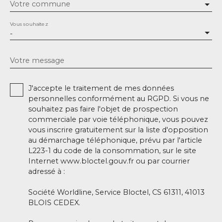
Votre commune
Vous souhaitez
-
Votre message
J'accepte le traitement de mes données
personnelles conformément au RGPD. Si vous ne
souhaitez pas faire l'objet de prospection
commerciale par voie téléphonique, vous pouvez
vous inscrire gratuitement sur la liste d'opposition
au démarchage téléphonique, prévu par l'article
L223-1 du code de la consommation, sur le site
Internet www.bloctel.gouv.fr ou par courrier
adressé à :
Société Worldline, Service Bloctel, CS 61311, 41013
BLOIS CEDEX.