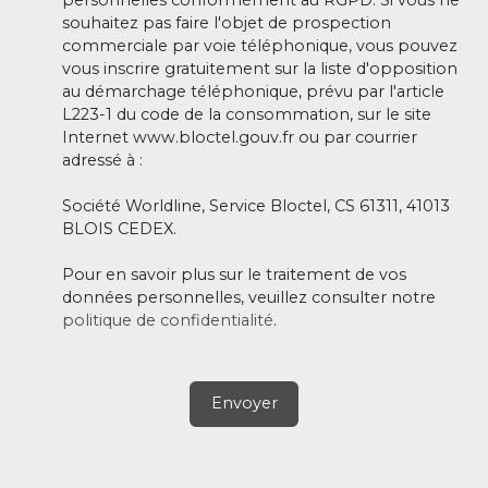
souhaitez pas faire l'objet de prospection
commerciale par voie téléphonique, vous pouvez
vous inscrire gratuitement sur la liste d'opposition
au démarchage téléphonique, prévu par l'article
L223-1 du code de la consommation, sur le site
Internet www.bloctel.gouv.fr ou par courrier
adressé à :
Société Worldline, Service Bloctel, CS 61311, 41013
BLOIS CEDEX.
Pour en savoir plus sur le traitement de vos
données personnelles, veuillez consulter notre
politique de confidentialité
.
Envoyer