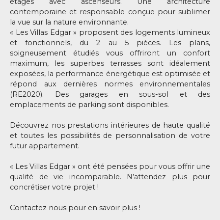
étages avec ascenseurs. Une architecture
contemporaine et responsable conçue pour sublimer
la vue sur la nature environnante.
« Les Villas Edgar » proposent des logements lumineux
et fonctionnels, du 2 au 5 pièces. Les plans,
soigneusement étudiés vous offriront un confort
maximum, les superbes terrasses sont idéalement
exposées, la performance énergétique est optimisée et
répond aux dernières normes environnementales
(RE2020). Des garages en sous-sol et des
emplacements de parking sont disponibles.
Découvrez nos prestations intérieures de haute qualité
et toutes les possibilités de personnalisation de votre
futur appartement.
« Les Villas Edgar » ont été pensées pour vous offrir une
qualité de vie incomparable. N’attendez plus pour
concrétiser votre projet !
Contactez nous pour en savoir plus !