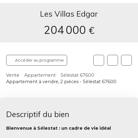
Les Villas Edgar
204 000
€
Accéder au programme
Vente
Appartement
Sélestat 67600
Appartement à vendre, 2 pièces - Sélestat 67600
Descriptif du bien
Bienvenue à Sélestat : un cadre de vie idéal