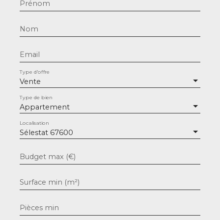
Prénom
Nom
Email
Type d'offre
Vente
Type de bien
Appartement
Localisation
Sélestat 67600
Budget max (€)
Surface min (m²)
Pièces min