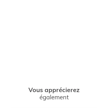
Vous apprécierez
également