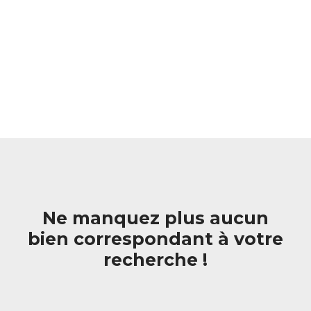
Ne manquez plus aucun
bien correspondant à votre
recherche !