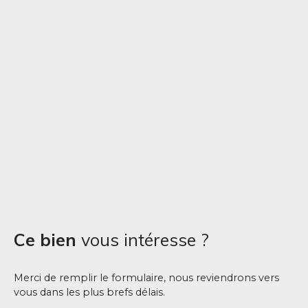
Ce bien
vous intéresse ?
Merci de remplir le formulaire, nous reviendrons vers
vous dans les plus brefs délais.