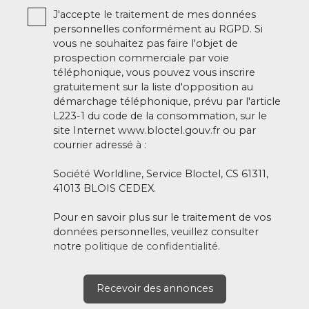
J'accepte le traitement de mes données
personnelles conformément au RGPD. Si
vous ne souhaitez pas faire l'objet de
prospection commerciale par voie
téléphonique, vous pouvez vous inscrire
gratuitement sur la liste d'opposition au
démarchage téléphonique, prévu par l'article
L223-1 du code de la consommation, sur le
site Internet www.bloctel.gouv.fr ou par
courrier adressé à :
Société Worldline, Service Bloctel, CS 61311,
41013 BLOIS CEDEX.
Pour en savoir plus sur le traitement de vos
données personnelles, veuillez consulter
notre
politique de confidentialité
.
Recevoir des annonces