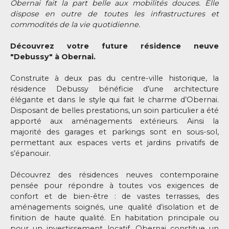
Obernai fait la part belle aux mobilités douces. Elle
dispose en outre de toutes les infrastructures et
commodités de la vie quotidienne.
Découvrez votre future résidence neuve
"Debussy" à Obernai.
Construite à deux pas du centre-ville historique, la
résidence Debussy bénéficie d’une architecture
élégante et dans le style qui fait le charme d’Obernai.
Disposant de belles prestations, un soin particulier a été
apporté aux aménagements extérieurs. Ainsi la
majorité des garages et parkings sont en sous-sol,
permettant aux espaces verts et jardins privatifs de
s’épanouir.
Découvrez des résidences neuves contemporaine
pensée pour répondre à toutes vos exigences de
confort et de bien-être : de vastes terrasses, des
aménagements soignés, une qualité d’isolation et de
finition de haute qualité. En habitation principale ou
pour un investissement locatif, Obernai constitue un