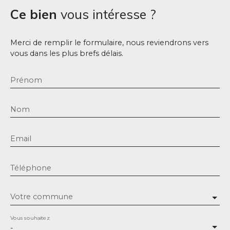
Ce bien
vous intéresse ?
Merci de remplir le formulaire, nous reviendrons vers
vous dans les plus brefs délais.
Prénom
Nom
Email
Téléphone
Votre commune
Vous souhaitez
-