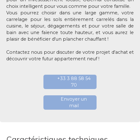
choix intelligent pour vous comme pour votre famille.
Vous pourrez choisir dans une large gamme, votre
carrelage pour les sols entièrement carrelés dans la
cuisine, le séjour, dégagements et pour votre salle de
bain avec une faïence toute hauteur, et vous aurez le
plaisir de bénéficier d'un plancher chauffant !
Contactez nous pour discuter de votre projet d'achat et
découvrir votre futur appartement neuf !
+33 3 88 58 54
70
Envoyer un
mail
Caractéristiques techniques