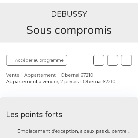
DEBUSSY
Sous compromis
Accéder au programme
Vente
Appartement
Obernai 67210
Appartement à vendre, 2 pièces - Obernai 67210
Les points forts
Emplacement d'exception, à deux pas du centre ville