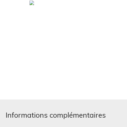
Informations complémentaires