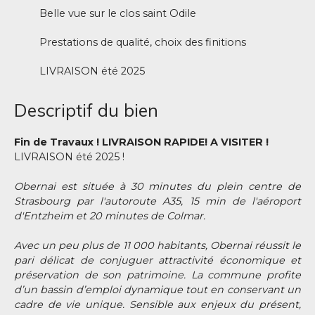
Belle vue sur le clos saint Odile
Prestations de qualité, choix des finitions
LIVRAISON été 2025
Descriptif du bien
Fin de Travaux ! LIVRAISON RAPIDE! A VISITER !
LIVRAISON été 2025 !
Obernai est située à 30 minutes du plein centre de
Strasbourg par l'autoroute A35, 15 min de l'aéroport
d'Entzheim et 20 minutes de Colmar.
Avec un peu plus de 11 000 habitants, Obernai réussit le
pari délicat de conjuguer attractivité économique et
préservation de son patrimoine. La commune profite
d’un bassin d’emploi dynamique tout en conservant un
cadre de vie unique. Sensible aux enjeux du présent,