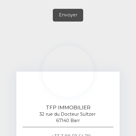
Envoyer
TFP IMMOBILIER
32 rue du Docteur Sultzer
67140 Barr