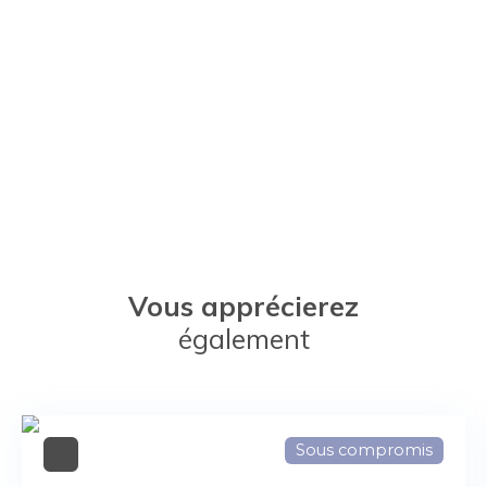
Vous apprécierez
également
Sous compromis