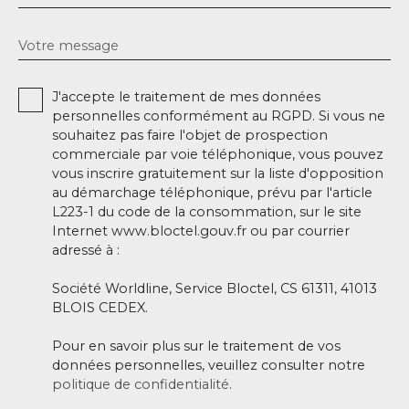
Votre message
J'accepte le traitement de mes données
personnelles conformément au RGPD. Si vous ne
souhaitez pas faire l'objet de prospection
commerciale par voie téléphonique, vous pouvez
vous inscrire gratuitement sur la liste d'opposition
au démarchage téléphonique, prévu par l'article
L223-1 du code de la consommation, sur le site
Internet www.bloctel.gouv.fr ou par courrier
adressé à :
Société Worldline, Service Bloctel, CS 61311, 41013
BLOIS CEDEX.
Pour en savoir plus sur le traitement de vos
données personnelles, veuillez consulter notre
politique de confidentialité
.