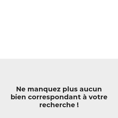
Ne manquez plus aucun
bien correspondant à votre
recherche !