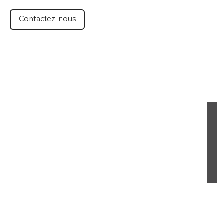
Contactez-nous