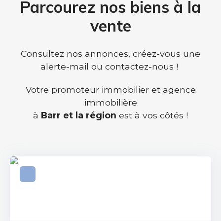
Parcourez nos biens à la
vente
Consultez nos annonces, créez-vous une
alerte-mail ou contactez-nous !
Votre promoteur immobilier et agence
immobilière
à
Barr et la région
est à vos côtés !