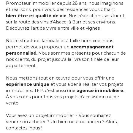
Promoteur immobilier depuis 28 ans, nous imaginons
et réalisons, pour vous, des résidences vous offrant
bien-être et qualité de vie
. Nos réalisations se situent
sur la route des vins d'Alsace, à Barr et ses environs.
Découvrez l'art de vivre entre ville et vignes.
Notre structure, familiale et à taille humaine, nous
permet de vous proposer un
accompagnement
personnalisé
. Nous sommes présents pour chacun de
nos clients, du projet jusqu'à la livraison finale de leur
appartement.
Nous mettons tout en œuvre pour vous offrir une
expérience unique
et vous aider à réaliser vos projets
immobiliers. TFP, c'est aussi une
agence immobilière
.
À vos côtés pour tous vos projets d'acquisition ou de
vente.
Vous avez un projet immobilier ? Vous souhaitez
vendre ou acheter ? Un bien neuf ou ancien ? Alors,
contactez-nous !