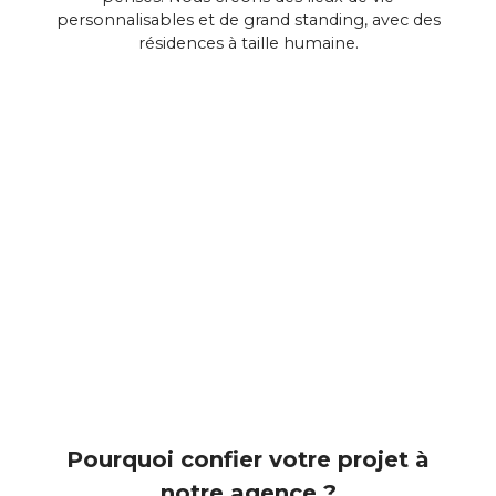
personnalisables et de grand standing, avec des
résidences à taille humaine.
Pourquoi confier votre projet à
notre agence ?