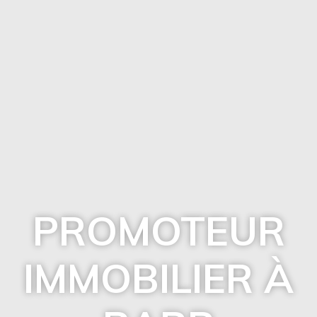
PROMOTEUR
IMMOBILIER À