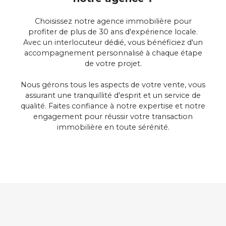
Choisissez notre agence immobilière pour
profiter de plus de 30 ans d'expérience locale.
Avec un interlocuteur dédié, vous bénéficiez d'un
accompagnement personnalisé à chaque étape
de votre projet.
Nous gérons tous les aspects de votre vente, vous
assurant une tranquillité d'esprit et un service de
qualité. Faites confiance à notre expertise et notre
engagement pour réussir votre transaction
immobilière en toute sérénité.