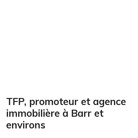
TFP, promoteur et agence
immobilière à Barr et
environs