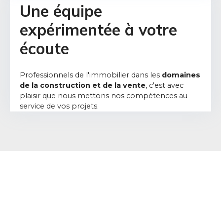
Une équipe
expérimentée à votre
écoute
Professionnels de l'immobilier dans les
domaines
de la construction et de la vente
, c'est avec
plaisir que nous mettons nos compétences au
service de vos projets.