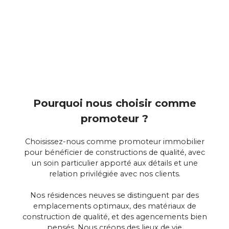
Pourquoi nous choisir comme
promoteur ?
Choisissez-nous comme promoteur immobilier
pour bénéficier de constructions de qualité, avec
un soin particulier apporté aux détails et une
relation privilégiée avec nos clients.
Nos résidences neuves se distinguent par des
emplacements optimaux, des matériaux de
construction de qualité, et des agencements bien
pensés. Nous créons des lieux de vie